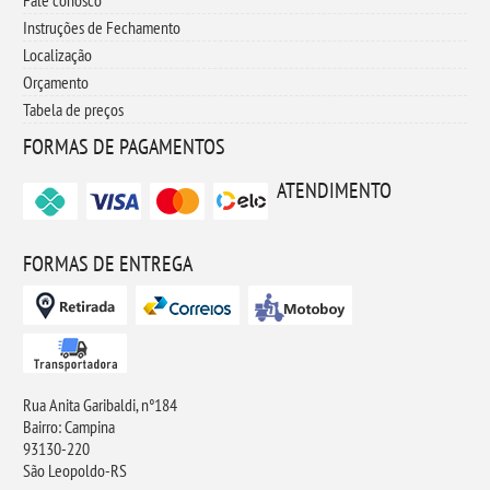
Fale conosco
Instruções de Fechamento
Localização
Orçamento
Tabela de preços
FORMAS DE PAGAMENTOS
ATENDIMENTO
FORMAS DE ENTREGA
Rua Anita Garibaldi, n°184
Bairro: Campina
93130-220
São Leopoldo-RS