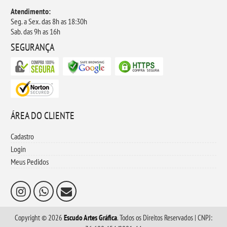
Atendimento:
Seg. a Sex. das 8h as 18:30h
Sab. das 9h as 16h
SEGURANÇA
ÁREA DO CLIENTE
Cadastro
Login
Meus Pedidos
Copyright © 2026
Escudo Artes Gráfica
. Todos os Direitos Reservados | CNPJ: